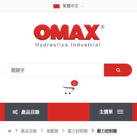
繁體中文
0
主選單
產品目錄
產品目錄
液壓閥
壓力控制閥
壓力控制閥