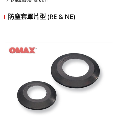
防塵套單片型 (RE & NE)
防塵套單片型 (RE & NE)