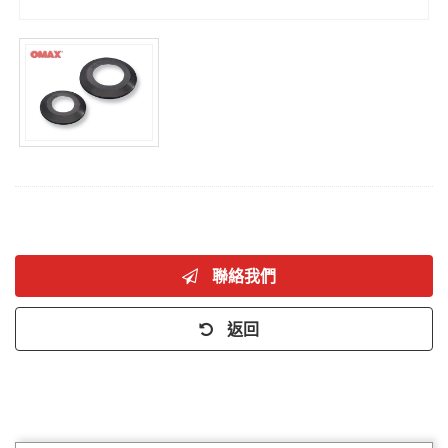
聯絡我們
返回