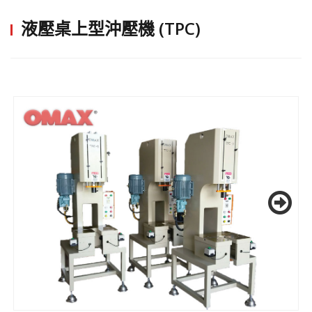
液壓桌上型沖壓機 (TPC)
Next