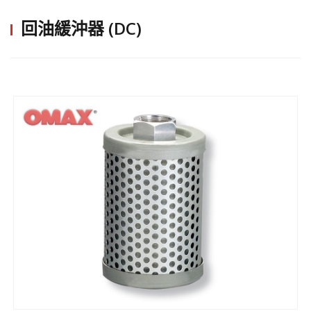
回油緩沖器 (DC)