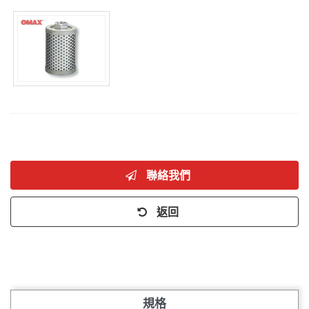
聯絡我們
返回
規格