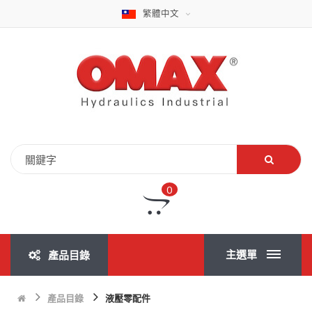
繁體中文
0
主選單
產品目錄
產品目錄
液壓零配件